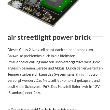
air streetlight power brick
Dieses Class 2 Netzteil passt dank seiner kompakten
Bauweise problemlos auch in die kleinsten
Straßenbeleuchtungsmasten und versorgt zuverlässig die
angeschlossenen Geräte und Akkus. Durch den erweiterten
Temperaturbereich kann das System ganzjährig mit Strom
versorgt werden. Das Netzteil ist komplett gekapselt und
besitzt die Schutzart IP67. Das Netzteil liefern wir in 12V
(Standard) oder 24V.