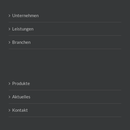
Unternehmen
Leistungen
Branchen
Produkte
Aktuelles
Kontakt