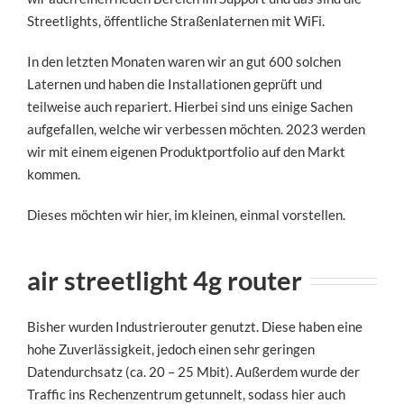
Streetlights, öffentliche Straßenlaternen mit WiFi.
In den letzten Monaten waren wir an gut 600 solchen
Laternen und haben die Installationen geprüft und
teilweise auch repariert. Hierbei sind uns einige Sachen
aufgefallen, welche wir verbessen möchten. 2023 werden
wir mit einem eigenen Produktportfolio auf den Markt
kommen.
Dieses möchten wir hier, im kleinen, einmal vorstellen.
air streetlight 4g router
Bisher wurden Industrierouter genutzt. Diese haben eine
hohe Zuverlässigkeit, jedoch einen sehr geringen
Datendurchsatz (ca. 20 – 25 Mbit). Außerdem wurde der
Traffic ins Rechenzentrum getunnelt, sodass hier auch