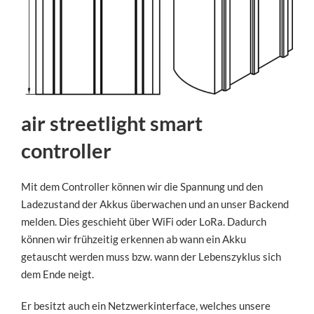
air streetlight smart
controller
Mit dem Controller können wir die Spannung und den
Ladezustand der Akkus überwachen und an unser Backend
melden. Dies geschieht über WiFi oder LoRa. Dadurch
können wir frühzeitig erkennen ab wann ein Akku
getauscht werden muss bzw. wann der Lebenszyklus sich
dem Ende neigt.
Er besitzt auch ein Netzwerkinterface, welches unsere