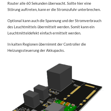
Router alle 60 Sekunden überwacht. Sollte hier eine
Störung auftreten, kann er die Stromzufuhr unterbrechen.
Optional kann auch die Spannung und der Stromverbrauch
des Leuchtmittels übermittelt werden. Somit kann ein
Leuchtmitteldefekt einfach ermittelt werden.
In kalten Regionen übernimmt der Controller die
Heizungssteuerung der Akkupacks.