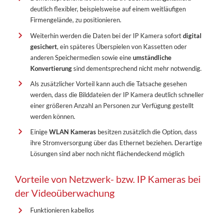
deutlich flexibler, beispielsweise auf einem weitläufigen
Firmengelände, zu positionieren.
Weiterhin werden die Daten bei der IP Kamera sofort
digital
gesichert
, ein späteres Überspielen von Kassetten oder
anderen Speichermedien sowie eine
umständliche
Konvertierung
sind dementsprechend nicht mehr notwendig.
Als zusätzlicher Vorteil kann auch die Tatsache gesehen
werden, dass die Bilddateien der IP Kamera deutlich schneller
einer größeren Anzahl an Personen zur Verfügung gestellt
werden können.
Einige
WLAN Kameras
besitzen zusätzlich die Option, dass
ihre Stromversorgung über das Ethernet beziehen. Derartige
Lösungen sind aber noch nicht flächendeckend möglich
Vorteile von Netzwerk- bzw. IP Kameras bei
der Videoüberwachung
Funktionieren kabellos