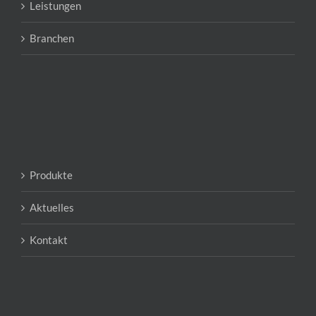
Leistungen
Branchen
Produkte
Aktuelles
Kontakt