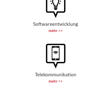
Softwareentwicklung
mehr >>
Telekommunikation
mehr >>