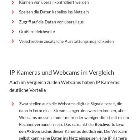
Können von überall kontrolliert werden
Speisen die Daten kabellos ins Netz ein
Zugriff auf die Daten von überall aus
Größere Reichweite
Verschiedene zusätzliche Ausstattungsmöglichkeiten
IP Kameras und Webcams im Vergleich
Auch im Vergleich zu den Webcams haben IP Kameras
deutliche Vorteile
Zwar stellen auch die Webcams digitale Signale bereit, die
dann in Form eines Streams abgerufen werden können, aber
Webcams müssen immer mehr oder weniger direkt mit einem
Rechner verbunden sein. Das schränkt die
Reichweite bzw.
den Aktionsradius
dieser Kameras deutlich ein. Die Webcam
selbst kann keine Daten ins Netz einspeisen, eine IP Kamera