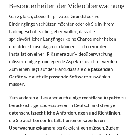
Besonderheiten der Videoüberwachung
Ganz gleich, ob Sie Ihr privates Grundstück vor
Eindringlingen schützen möchten oder ob Sie in Ihrem
Ladengeschäft sichergehen wollen, dass die
sprichwörtlichen Langfinger keine Chance mehr haben
unentdeckt zuschlagen zu können – schon
vor der
Installation einer IP Kamera
zur Videoüberwachung
müssen einige grundlegende Aspekte beachtet werden.
Zum einen liegt auf der Hand, dass sie die
passenden
Geräte
wie auch die
passende Software
auswählen
müssen.
Zum anderen gilt es aber auch einige
rechtliche Aspekte
zu
berücksichtigen. So existieren in Deutschland strenge
datenschutzrechtliche Anforderungen und Richtlinien
,
die Sie auch bei der Installation einer
kabellosen
Überwachungskamera
berücksichtigen müssen. Zudem