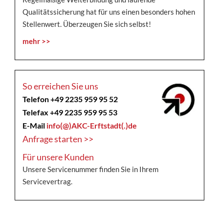
Qualitätssicherung hat für uns einen besonders hohen
Stellenwert. Überzeugen Sie sich selbst!
mehr >>
So erreichen Sie uns
Telefon +49 2235 959 95 52
Telefax +49 2235 959 95 53
E-Mail
info(@)AKC-Erftstadt(.)de
Anfrage starten >>
Für unsere Kunden
Unsere Servicenummer finden Sie in Ihrem
Servicevertrag.