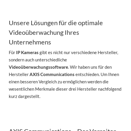
Unsere Lösungen für die optimale
Videoüberwachung Ihres
Unternehmens
Für
IP Kameras
gibt es nicht nur verschiedene Hersteller,
sondern auch unterschiedliche
Videoüberwachungssoftware
. Wir haben uns für den
Hersteller
AXIS Communications
entschieden. Um Ihnen
einen besseren Vergleich zu ermöglichen werden die
wesentlichen Merkmale dieser drei Hersteller nachfolgend
kurz dargestellt.