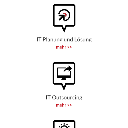
IT Planung und Lösung
mehr >>
IT-Outsourcing
mehr >>