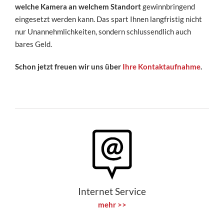
welche Kamera an welchem Standort
gewinnbringend
eingesetzt werden kann. Das spart Ihnen langfristig nicht
nur Unannehmlichkeiten, sondern schlussendlich auch
bares Geld.
Schon jetzt freuen wir uns über
Ihre Kontaktaufnahme
.
Internet Service
mehr >>