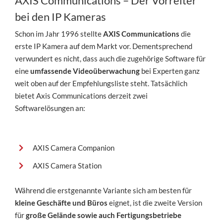
AXIS Communications – Der Vorreiter
bei den IP Kameras
Schon im Jahr 1996 stellte
AXIS Communications
die
erste IP Kamera auf dem Markt vor. Dementsprechend
verwundert es nicht, dass auch die zugehörige Software für
eine
umfassende Videoüberwachung
bei Experten ganz
weit oben auf der Empfehlungsliste steht. Tatsächlich
bietet Axis Communications derzeit zwei
Softwarelösungen an:
AXIS Camera Companion
AXIS Camera Station
Während die erstgenannte Variante sich am besten für
kleine Geschäfte und Büros
eignet, ist die zweite Version
für
große Gelände sowie auch Fertigungsbetriebe