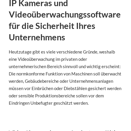
IP Kameras und
Videoüberwachungssoftware
für die Sicherheit Ihres
Unternehmens
Heutzutage gibt es viele verschiedene Gründe, weshalb
eine Videoüberwachung im privaten oder
unternehmerischen Bereich sinnvoll und wichtig erscheint:
Die normkonforme Funktion von Maschinen soll überwacht
werden, Gebäudebereiche oder Unternehmensanlagen
müssen vor Einbrüchen oder Diebstählen gesichert werden
oder sensible Produktionsbereiche sollen vor dem
Eindringen Unbefugter geschützt werden.