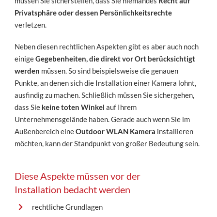
müssen Sie sicherstellen, dass Sie niemandes
Recht auf
Privatsphäre oder dessen Persönlichkeitsrechte
verletzen.
Neben diesen rechtlichen Aspekten gibt es aber auch noch
einige
Gegebenheiten, die direkt vor Ort berücksichtigt
werden
müssen. So sind beispielsweise die genauen
Punkte, an denen sich die Installation einer Kamera lohnt,
ausfindig zu machen. Schließlich müssen Sie sichergehen,
dass Sie
keine toten Winkel
auf Ihrem
Unternehmensgelände haben. Gerade auch wenn Sie im
Außenbereich eine
Outdoor WLAN Kamera
installieren
möchten, kann der Standpunkt von großer Bedeutung sein.
Diese Aspekte müssen vor der
Installation bedacht werden
rechtliche Grundlagen