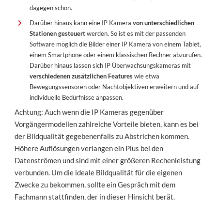
dagegen schon.
Darüber hinaus kann eine IP Kamera
von unterschiedlichen
Stationen gesteuert
werden. So ist es mit der passenden
Software möglich die Bilder einer IP Kamera von einem Tablet,
einem Smartphone oder einem klassischen Rechner abzurufen.
Darüber hinaus lassen sich IP Überwachsungskameras mit
verschiedenen zusätzlichen Features
wie etwa
Bewegungssensoren oder Nachtobjektiven erweitern und auf
individuelle Bedürfnisse anpassen.
Achtung: Auch wenn die IP Kameras gegenüber
Vorgängermodellen zahlreiche Vorteile bieten, kann es bei
der Bildqualität gegebenenfalls zu Abstrichen kommen.
Höhere Auflösungen verlangen ein Plus bei den
Datenströmen und sind mit einer größeren Rechenleistung
verbunden. Um die ideale Bildqualität für die eigenen
Zwecke zu bekommen, sollte ein Gespräch mit dem
Fachmann stattfinden, der in dieser Hinsicht berät.