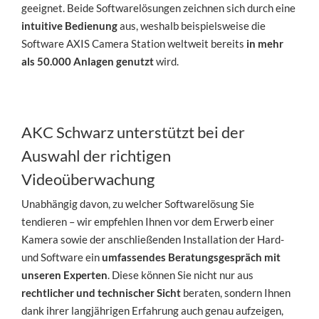
geeignet. Beide Softwarelösungen zeichnen sich durch eine
intuitive Bedienung
aus, weshalb beispielsweise die
Software AXIS Camera Station weltweit bereits
in mehr
als 50.000 Anlagen genutzt
wird.
AKC Schwarz unterstützt bei der
Auswahl der richtigen
Videoüberwachung
Unabhängig davon, zu welcher Softwarelösung Sie
tendieren – wir empfehlen Ihnen vor dem Erwerb einer
Kamera sowie der anschließenden Installation der Hard-
und Software ein
umfassendes Beratungsgespräch mit
unseren Experten
. Diese können Sie nicht nur aus
rechtlicher und technischer Sicht
beraten, sondern Ihnen
dank ihrer langjährigen Erfahrung auch genau aufzeigen,